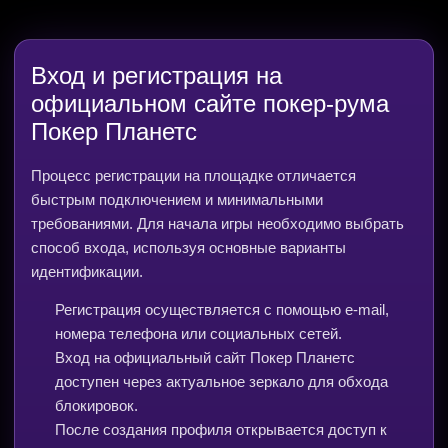
Вход и регистрация на
официальном сайте покер-рума
Покер Планетс
Процесс регистрации на площадке отличается
быстрым подключением и минимальными
требованиями. Для начала игры необходимо выбрать
способ входа, используя основные варианты
идентификации.
Регистрация осуществляется с помощью e-mail,
номера телефона или социальных сетей.
Вход на официальный сайт Покер Планетс
доступен через актуальное зеркало для обхода
блокировок.
После создания профиля открывается доступ к