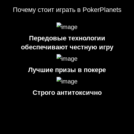
Почему стоит играть в PokerPlanets
Передовые технологии
обеспечивают честную игру
Лучшие призы в покере
Строго антитоксично