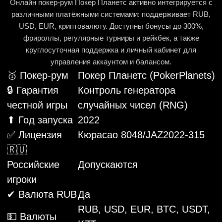
Онлайн покер-рум Покер Планетс активно интегрируется с
различными платёжными системами: поддерживает RUB,
USD, EUR, криптовалюту. Доступны бонусы до 300%,
фрироллы, регулярные турниры и рейкбек, а также
круглосуточная поддержка и личный кабинет для
управления аккаунтом и балансом.
🥇 Покер-рум
Покер Планетс (PokerPlanets)
🔒 Гарантия
Контроль генератора
честной игры
случайных чисел (RNG)
⬆ Год запуска
2022
✅ Лицензия
Кюрасао 8048/JAZ2022-315
🇷🇺
Российские
Допускаются
игроки
✔ Валюта RUB
Да
RUB, USD, EUR, BTC, USDT,
💵 Валюты