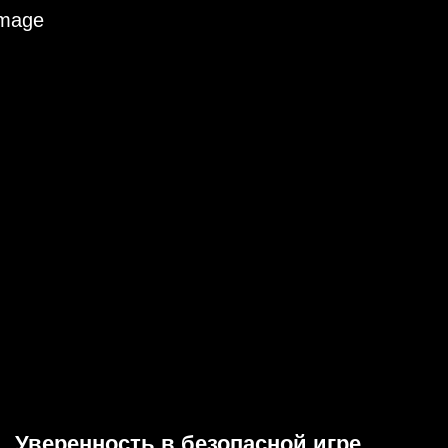
Уверенность в безопасной игре