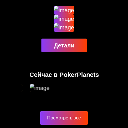
Детали
Сейчас в PokerPlanets
Посмотреть все