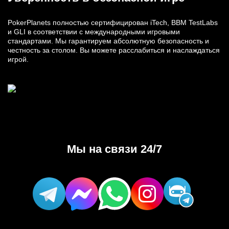
PokerPlanets полностью сертифицирован iTech, BBM TestLabs
и GLI в соответствии с международными игровыми
стандартами. Мы гарантируем абсолютную безопасность и
честность за столом. Вы можете расслабиться и наслаждаться
игрой.
Мы на связи 24/7