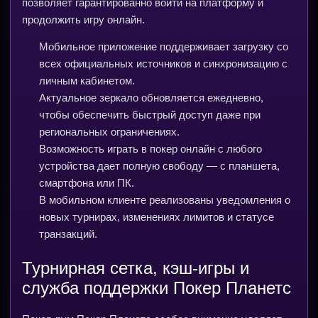
позволяет гарантированно войти на платформу и
продолжить игру онлайн.
Мобильное приложение поддерживает загрузку со
всех официальных источников и синхронизацию с
личным кабинетом.
Актуальное зеркало обновляется ежедневно,
чтобы обеспечить быстрый доступ даже при
региональных ограничениях.
Возможность играть в покер онлайн с любого
устройства дает полную свободу — с планшета,
смартфона или ПК.
В мобильном клиенте реализованы уведомления о
новых турнирах, изменениях лимитов и статусе
транзакций.
Турнирная сетка, кэш-игры и
служба поддержки Покер Планетс