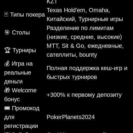
KZT
Texas Hold’em, Omaha,
🃏 Типы покера
Китайский, Турнирные игры
Разделение по лимитам
🎯 Столы
(низкие, средние, высокие)
MTT, Sit & Go, ежедневные,
🏆 Турниры
сателлиты, bounty
💰 Игра на
Полная поддержка кеш-игр и
реальные
быстрых турниров
деньги
🎁 Welcome
+300% к первому депозиту
бонус
🎟 Промокод
для
PokerPlanets2024
регистрации