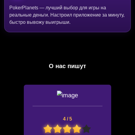
PokerPlanets — лучший выбор для игры на
реальные деньги. Настроил приложение за минуту,
быстро вывожу выигрыши.
О нас пишут
4
/
5