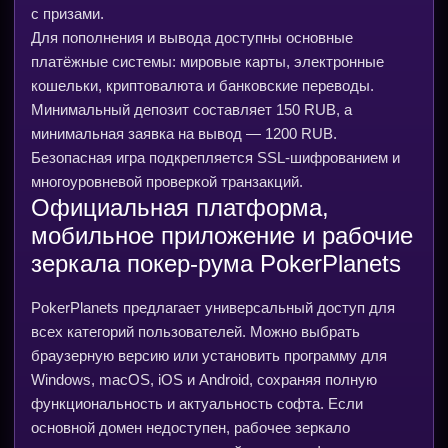
с призами.
Для пополнения и вывода доступны основные
платёжные системы: мировые карты, электронные
кошельки, криптовалюта и банковские переводы.
Минимальный депозит составляет 150 RUB, а
минимальная заявка на вывод — 1200 RUB.
Безопасная игра подкрепляется SSL-шифрованием и
многоуровневой проверкой транзакций.
Официальная платформа,
мобильное приложение и рабочие
зеркала покер-рума PokerPlanets
PokerPlanets предлагает универсальный доступ для
всех категорий пользователей. Можно выбрать
браузерную версию или установить программу для
Windows, macOS, iOS и Android, сохраняя полную
функциональность и актуальность софта. Если
основной домен недоступен, рабочее зеркало