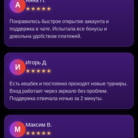
Анна П.
А
★★★★★
Понравилось быстрое открытие аккаунта и
поддержка в чате. Испытала все бонусы и
довольна удобством платежей.
Игорь Д.
И
★★★★★
Есть кешбек и постоянно проходят новые турниры.
Вход работает через зеркало без проблем.
Поддержка отвечала ночью за 2 минуты.
Максим В.
М
★★★★★