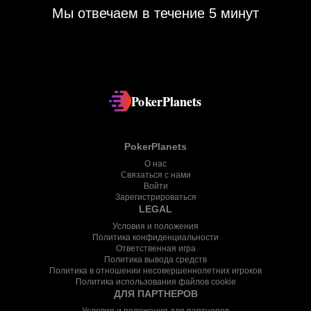
Мы отвечаем в течение 5 минут
PokerPlanets
PokerPlanets
О нас
Связаться с нами
Войти
Зарегистрироваться
LEGAL
Условия и положения
Политика конфиденциальности
Ответственная игра
Политика вывода средств
Политика в отношении несовершеннолетних игроков
Политика использования файлов cookie
ДЛЯ ПАРТНЕРОВ
Условия и положения для партнеров